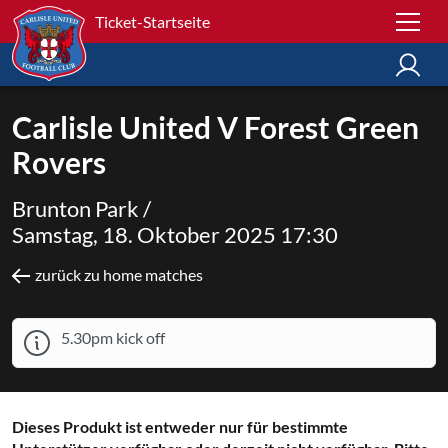
Ticket-Startseite
Carlisle United V Forest Green
Rovers
Brunton Park /
Samstag, 18. Oktober 2025 17:30
zurück zu home matches
5.30pm kick off
Dieses Produkt ist entweder nur für bestimmte