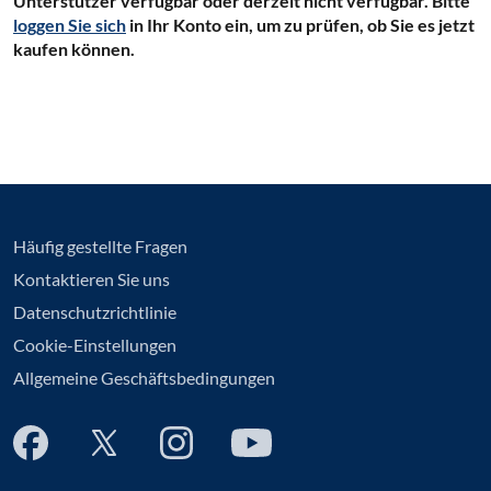
Unterstützer verfügbar oder derzeit nicht verfügbar. Bitte
loggen Sie sich
in Ihr Konto ein, um zu prüfen, ob Sie es jetzt
kaufen können.
Häufig gestellte Fragen
Kontaktieren Sie uns
Datenschutzrichtlinie
Cookie-Einstellungen
Allgemeine Geschäftsbedingungen