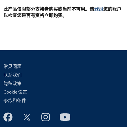
此产品仅限部分支持者购买或当前不可用。请
登录
您的账户
以检查您是否有资格立即购买。
常见问题
联系我们
隐私政策
Cookie 设置
条款和条件