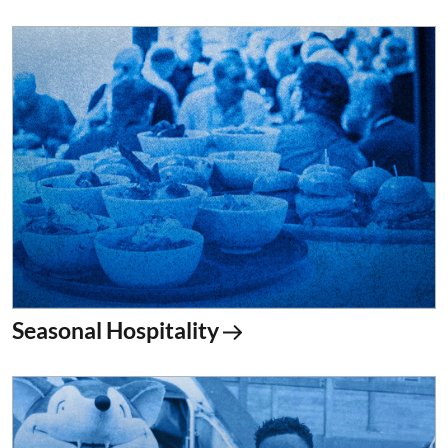
Seasonal Hospitality