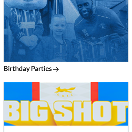
Birthday Parties