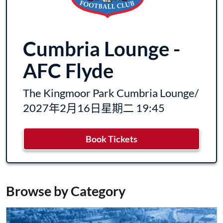
Cumbria Lounge -
AFC Flyde
The Kingmoor Park Cumbria Lounge
/
2027年2月16日星期二 19:45
Book Tickets
Browse by Category