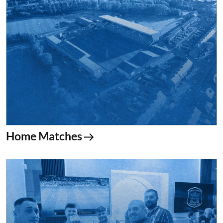
Home Matches