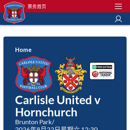
票务首页
Home
Carlisle United v
Hornchurch
Brunton Park
/
2026年8月22日星期六 12:30