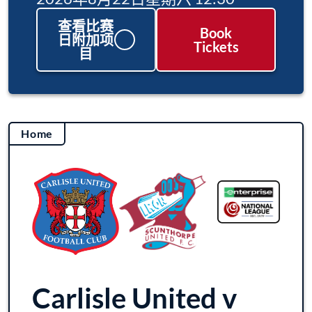
查看比赛
Book
日附加项
Tickets
目
Home
Carlisle United v