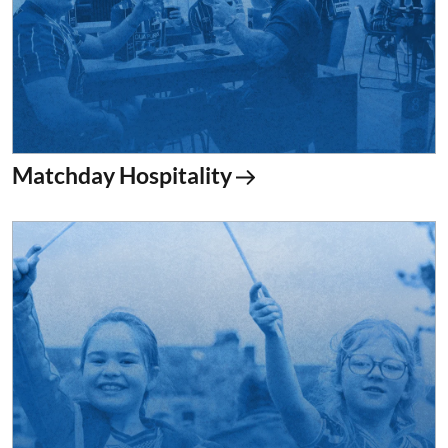
Matchday Hospitality