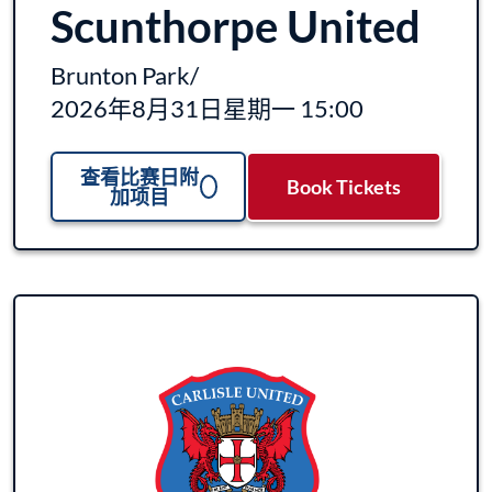
Scunthorpe United
Brunton Park
/
2026年8月31日星期一 15:00
查看比赛日附
Book Tickets
加项目