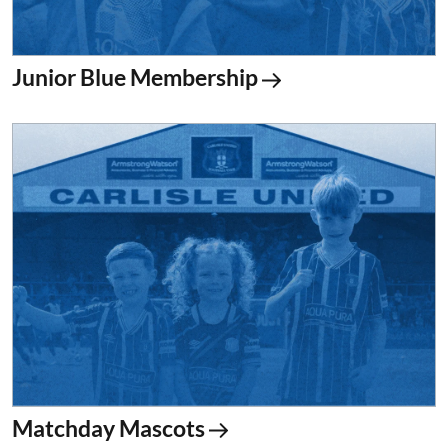
Junior Blue Membership
Matchday Mascots