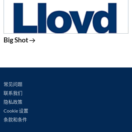
Big Shot
常见问题
联系我们
隐私政策
Cookie 设置
条款和条件